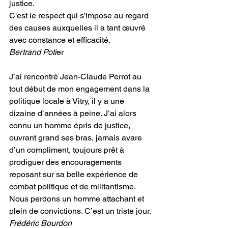
justice.
C'est le respect qui s'impose au regard 
des causes auxquelles il a tant œuvré 
avec constance et efficacité.
Bertrand Poti
er
J’ai rencontré Jean-Claude Perrot au 
tout début de mon engagement dans la 
politique locale à Vitry, il y a une 
dizaine d’années à peine. J’ai alors 
connu un homme épris de justice, 
ouvrant grand ses bras, jamais avare 
d’un compliment, toujours prêt à 
prodiguer des encouragements 
reposant sur sa belle expérience de 
combat politique et de militantisme.
Nous perdons un homme attachant et 
plein de convictions. C’est un triste jour.
Frédéric Bourdon