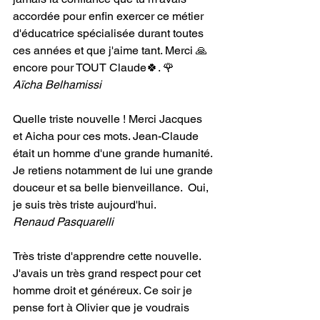
accordée pour enfin exercer ce métier 
d'éducatrice spécialisée durant toutes 
ces années et que j'aime tant. Merci 🙏
encore pour TOUT Claude🍀. 🌹
Aïcha Belhamissi
Quelle triste nouvelle ! Merci Jacques 
et Aicha pour ces mots. Jean-Claude 
était un homme d'une grande humanité. 
Je retiens notamment de lui une grande 
douceur et sa belle bienveillance.  Oui, 
je suis très triste aujourd'hui.
Renaud Pasquarelli
Très triste d'apprendre cette nouvelle. 
J'avais un très grand respect pour cet 
homme droit et généreux. Ce soir je 
pense fort à Olivier que je voudrais 