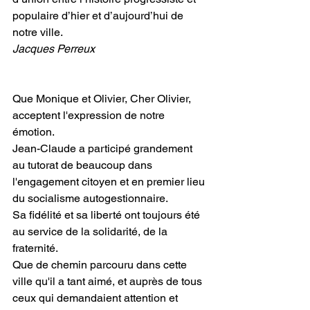
populaire d’hier et d’aujourd’hui de 
notre ville. 
Jacques Perreux
Que Monique et Olivier, Cher Olivier, 
acceptent l'expression de notre 
émotion.
Jean-Claude a participé grandement 
au tutorat de beaucoup dans 
l'engagement citoyen et en premier lieu 
du socialisme autogestionnaire.
Sa fidélité et sa liberté ont toujours été 
au service de la solidarité, de la 
fraternité.
Que de chemin parcouru dans cette 
ville qu'il a tant aimé, et auprès de tous 
ceux qui demandaient attention et 