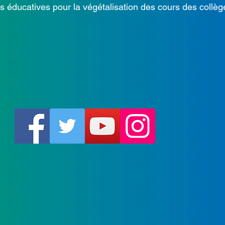
ucatives pour la végétalisation des cours des collèg