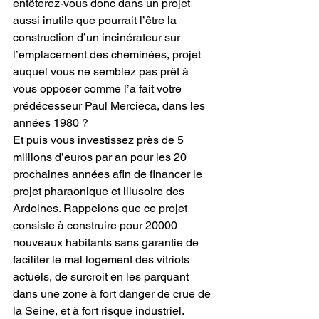
entêterez-vous donc dans un projet 
aussi inutile que pourrait l’être la 
construction d’un incinérateur sur 
l’emplacement des cheminées, projet 
auquel vous ne semblez pas prêt à 
vous opposer comme l’a fait votre 
prédécesseur Paul Mercieca, dans les 
années 1980 ?
Et puis vous investissez près de 5 
millions d’euros par an pour les 20 
prochaines années afin de financer le 
projet pharaonique et illusoire des 
Ardoines. Rappelons que ce projet 
consiste à construire pour 20000 
nouveaux habitants sans garantie de 
faciliter le mal logement des vitriots 
actuels, de surcroit en les parquant 
dans une zone à fort danger de crue de 
la Seine, et à fort risque industriel. 