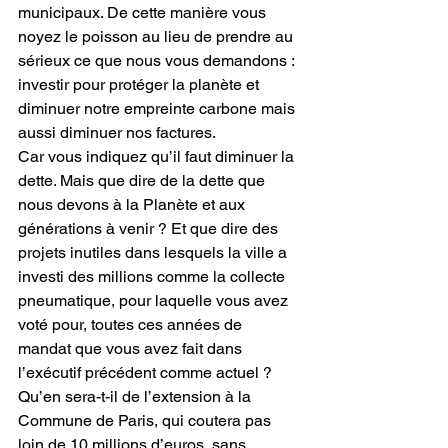
municipaux. De cette manière vous 
noyez le poisson au lieu de prendre au 
sérieux ce que nous vous demandons : 
investir pour protéger la planète et 
diminuer notre empreinte carbone mais 
aussi diminuer nos factures.
Car vous indiquez qu’il faut diminuer la 
dette. Mais que dire de la dette que 
nous devons à la Planète et aux 
générations à venir ? Et que dire des 
projets inutiles dans lesquels la ville a 
investi des millions comme la collecte 
pneumatique, pour laquelle vous avez 
voté pour, toutes ces années de 
mandat que vous avez fait dans 
l’exécutif précédent comme actuel ? 
Qu’en sera-t-il de l’extension à la 
Commune de Paris, qui coutera pas 
loin de 10 millions d’euros, sans 