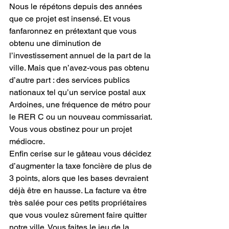
Nous le répétons depuis des années 
que ce projet est insensé. Et vous 
fanfaronnez en prétextant que vous 
obtenu une diminution de 
l’investissement annuel de la part de la 
ville. Mais que n’avez-vous pas obtenu 
d’autre part : des services publics 
nationaux tel qu’un service postal aux 
Ardoines, une fréquence de métro pour 
le RER C ou un nouveau commissariat. 
Vous vous obstinez pour un projet 
médiocre.
Enfin cerise sur le gâteau vous décidez 
d’augmenter la taxe foncière de plus de 
3 points, alors que les bases devraient 
déjà être en hausse. La facture va être 
très salée pour ces petits propriétaires 
que vous voulez sûrement faire quitter 
notre ville. Vous faites le jeu de la 