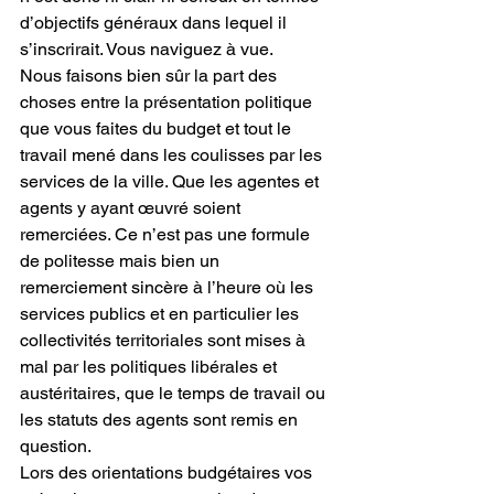
d’objectifs généraux dans lequel il 
s’inscrirait. Vous naviguez à vue.
Nous faisons bien sûr la part des 
choses entre la présentation politique 
que vous faites du budget et tout le 
travail mené dans les coulisses par les 
services de la ville. Que les agentes et 
agents y ayant œuvré soient 
remerciées. Ce n’est pas une formule 
de politesse mais bien un 
remerciement sincère à l’heure où les 
services publics et en particulier les 
collectivités territoriales sont mises à 
mal par les politiques libérales et 
austéritaires, que le temps de travail ou 
les statuts des agents sont remis en 
question.  
Lors des orientations budgétaires vos 