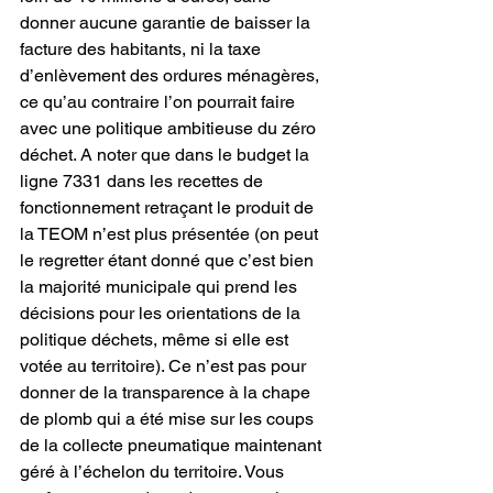
donner aucune garantie de baisser la 
facture des habitants, ni la taxe 
d’enlèvement des ordures ménagères, 
ce qu’au contraire l’on pourrait faire 
avec une politique ambitieuse du zéro 
déchet. A noter que dans le budget la 
ligne 7331 dans les recettes de 
fonctionnement retraçant le produit de 
la TEOM n’est plus présentée (on peut 
le regretter étant donné que c’est bien 
la majorité municipale qui prend les 
décisions pour les orientations de la 
politique déchets, même si elle est 
votée au territoire). Ce n’est pas pour 
donner de la transparence à la chape 
de plomb qui a été mise sur les coups 
de la collecte pneumatique maintenant 
géré à l’échelon du territoire. Vous 