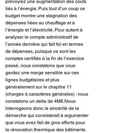
prévoyiez une augmentation des couts 
liés à l’énergie. Puis tout d’un coup ce 
budget montre une stagnation des 
dépenses liées au chauffage et à 
l’énergie et l’électricité. Pour autant à 
analyser le compte administratif de 
l’année dernière qui fait foi en termes 
de dépenses, puisque ce sont les 
comptes certifiés à la fin de l’exercice 
passé, nous constatons que vous 
gardez une marge sensible sur ces 
lignes budgétaires et plus 
généralement sur le chapitre 11 
(charges à caractères générales) : nous 
constatons un delta de 4M€.Nous 
interrogeons donc la sincérité de la 
démarche qui consisterait à argumenter 
que vous avez fait de gros efforts pour 
la rénovation thermique des bâtiments 