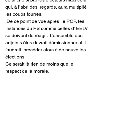
qui, à l’abri des  regards, aura multiplié 
les coups fourrés.
 De ce point de vue après  le PCF, les 
instances du PS comme celles d’ EELV 
se doivent de réagir.  L’ensemble des 
adjoints élus devrait démissionner et il 
faudrait  procéder alors à de nouvelles 
élections.
Ce serait là rien de moins que le 
respect de la morale.