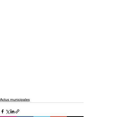
Actus municipales