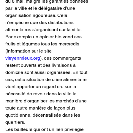
du 8 mai, malgré les garanties données 
par la ville et le délégataire d’une 
organisation rigoureuse. Cela 
n’empêche que des distributions 
alimentaires s'organisent sur la ville. 
Par exemple un épicier bio vend ses 
fruits et légumes tous les mercredis 
(information sur le site 
vitryenmieux.org
), des commerçants 
restent ouverts et des livraisons à 
domicile sont aussi organisées. En tout 
cas, cette situation de crise alimentaire 
vient apporter un regard cru sur la 
nécessité de revoir dans la ville la 
manière d'organiser les marchés d'une 
toute autre manière de façon plus 
quotidienne, décentralisée dans les 
quartiers.
Les bailleurs qui ont un lien privilégié 