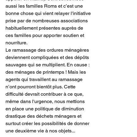
aussi les familles Roms et c’est une 
bonne chose qui vient relayer l'initiative 
prise par de nombreuses associations 
habituellement présentes auprès de 
ces familles pour apporter soutien et 
nourriture.
Le ramassage des ordures ménagères 
deviennent compliquées et des dépôts 
sauvages qui se multiplient. En cause : 
des ménages de printemps ! Mais les 
agents qui travaillent au ramassage 
n’ont pourront bientôt plus. Cette 
difficulté devrait contribuer à ce que, 
même dans l'urgence, nous mettions 
en place une politique de diminution 
drastique des déchets ménagers et 
surtout créer les possibilités de donner 
une deuxième vie à nos objets...