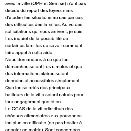
avec la ville (OPH et Semise) n'ont pas 
décidé du report des loyers mais 
d'étudier les situations au cas par cas 
des difficultés des familles. Au vu des 
sollicitations qui nous arrivent, je suis 
très inquiet de la possibilité de 
certaines familles de savoir comment 
faire appel à cette aide.
Nous demandons à ce que les 
démarches soient très simples et que 
des informations claires soient 
données et accessibles simplement.
Que les salariés des principaux 
bailleurs de la ville soient salués pour 
leur engagement quotidien.
Le CCAS de la villedistribue des 
chèques alimentaires aux personnes 
les plus en difficulté (ne pas hésiter à 
appeler en mairie). Sont concernées 