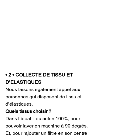
• 2 • COLLECTE DE TISSU ET 
D’ELASTIQUES
Nous faisons également appel aux 
personnes qui disposent de tissu et 
d’élastiques. 
Quels tissus choisir ?
Dans l’idéal :  du coton 100%, pour 
pouvoir laver en machine à 90 degrés.
Et, pour rajouter un filtre en son centre : 