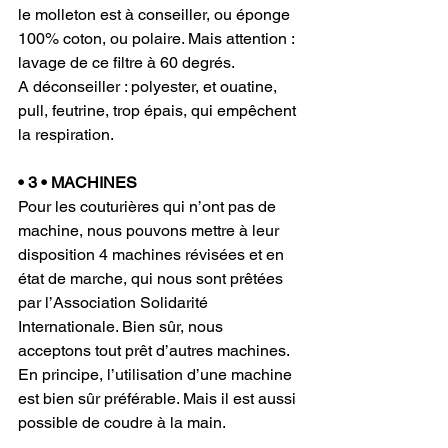
le molleton est à conseiller, ou éponge 
100% coton, ou polaire. Mais attention : 
lavage de ce filtre à 60 degrés.
A déconseiller : polyester, et ouatine, 
pull, feutrine, trop épais, qui empêchent 
la respiration.
• 3 • MACHINES
Pour les couturières qui n’ont pas de 
machine, nous pouvons mettre à leur 
disposition 4 machines révisées et en 
état de marche, qui nous sont prêtées 
par l’Association Solidarité 
Internationale. Bien sûr, nous 
acceptons tout prêt d’autres machines. 
En principe, l’utilisation d’une machine 
est bien sûr préférable. Mais il est aussi 
possible de coudre à la main.