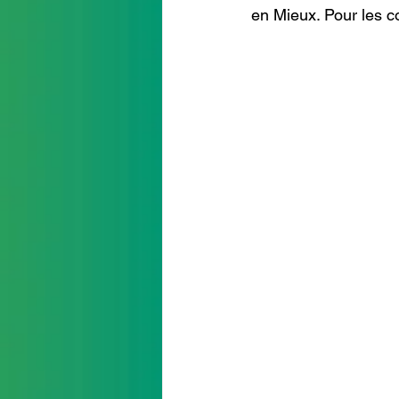
en Mieux. Pour les co
intervention conseil départ