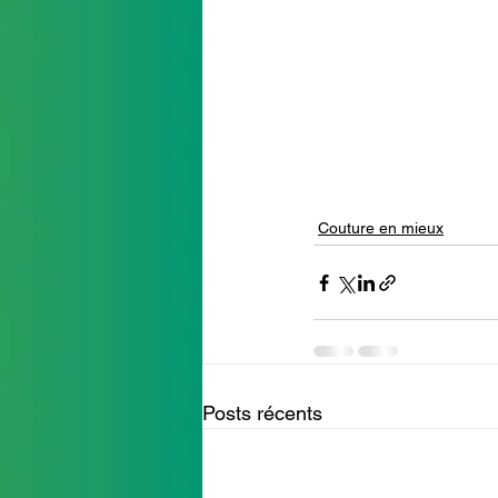
Couture en mieux
Posts récents