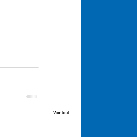
Voir tout