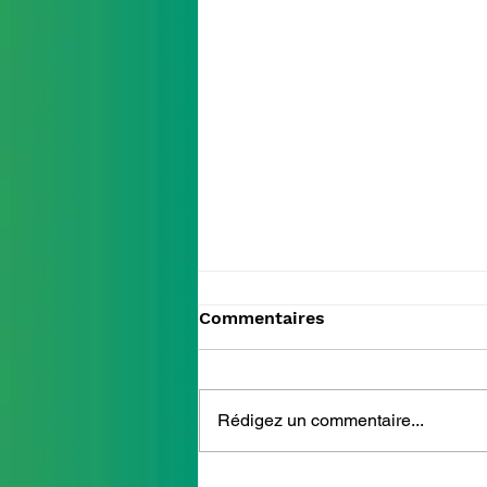
Commentaires
Rédigez un commentaire...
Solidaires des plus