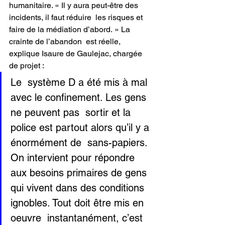
humanitaire. « Il y aura peut-être des 
incidents, il faut réduire  les risques et 
faire de la médiation d’abord. » La 
crainte de l’abandon  est réelle, 
explique Isaure de Gaulejac, chargée 
de projet :
Le  système D a été mis à mal 
avec le confinement. Les gens 
ne peuvent pas  sortir et la 
police est partout alors qu’il y a 
énormément de  sans-papiers. 
On intervient pour répondre 
aux besoins primaires de gens  
qui vivent dans des conditions 
ignobles. Tout doit être mis en 
oeuvre  instantanément, c’est 