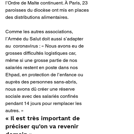
l’Ordre de Malte continuent. À Paris, 23  
paroisses du diocèse ont mis en places 
des distributions alimentaires.
Comme les autres associations, 
l’Armée du Salut doit aussi s’adapter 
au  coronavirus : « Nous avons eu de 
grosses difficultés logistiques car,  
même si une grosse partie de nos 
salariés restent en poste dans nos  
Ehpad, en protection de l’enfance ou 
auprès des personnes sans-abris,  
nous avons dû créer une réserve 
sociale avec des salariés confinés  
pendant 14 jours pour remplacer les 
autres. »
« Il est très important de 
préciser qu’on va revenir 