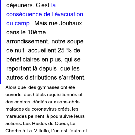
déjeuners. C’est 
la 
conséquence de l’évacuation 
du camp
.  Mais rue Jouhaux 
dans le 10ème 
arrondissement, notre soupe 
de nuit  accueillent 25 % de 
bénéficiaires en plus, qui se 
reportent là depuis  que les 
autres distributions s’arrêtent.
Alors que  des gymnases ont été 
ouverts, des hôtels réquisitionnés et 
des centres  dédiés aux sans-abris 
malades du coronavirus créés, les 
maraudes peinent  à poursuivre leurs 
actions. Les Restos du Coeur, La 
Chorba à La  Villette, L’un est l’autre et 