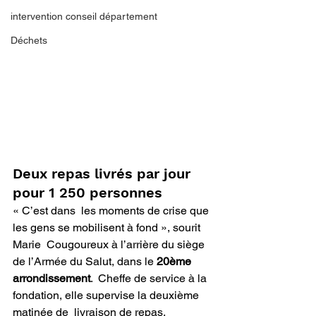
intervention conseil département
Déchets
Deux repas livrés par jour 
pour 1 250 personnes
« C’est dans  les moments de crise que 
les gens se mobilisent à fond », sourit 
Marie  Cougoureux à l’arrière du siège 
de l’Armée du Salut, dans le 
20ème 
arrondissement
.  Cheffe de service à la 
fondation, elle supervise la deuxième 
matinée de  livraison de repas, 