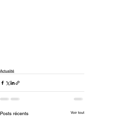
Actualité
Voir tout
Posts récents