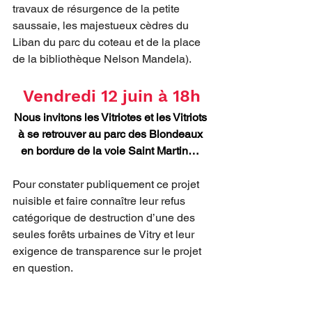
travaux de résurgence de la petite 
saussaie, les majestueux cèdres du 
Liban du parc du coteau et de la place 
de la bibliothèque Nelson Mandela). 
Vendredi 12 juin à 18h
Nous invitons les Vitriotes et les Vitriots 
à se retrouver au parc des Blondeaux 
en bordure de la voie Saint Martin… 
Pour constater publiquement ce projet 
nuisible et faire connaître leur refus 
catégorique de destruction d’une des 
seules forêts urbaines de Vitry et leur 
exigence de transparence sur le projet 
en question.