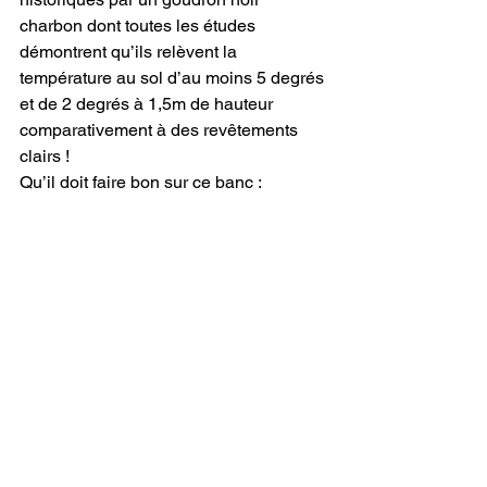
charbon dont toutes les études 
démontrent qu’ils relèvent la 
température au sol d’au moins 5 degrés 
et de 2 degrés à 1,5m de hauteur 
comparativement à des revêtements 
clairs ! 
Qu’il doit faire bon sur ce banc :