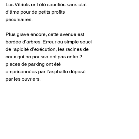
Les Vitriots ont été sacrifiés sans état 
d’âme pour de petits profits 
pécuniaires. 
Plus grave encore, cette avenue est 
bordée d’arbres. Erreur ou simple souci 
de rapidité d’exécution, les racines de 
ceux qui ne poussaient pas entre 2 
places de parking ont été 
emprisonnées par l’asphalte déposé 
par les ouvriers. 