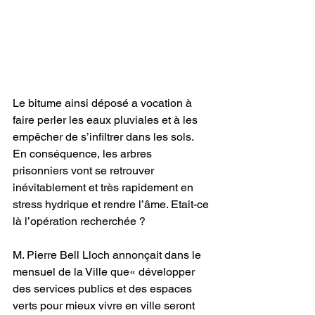
Le bitume ainsi déposé a vocation à 
faire perler les eaux pluviales et à les 
empêcher de s’infiltrer dans les sols. 
En conséquence, les arbres 
prisonniers vont se retrouver 
inévitablement et très rapidement en 
stress hydrique et rendre l’âme. Etait-ce 
là l’opération recherchée ? 
M. Pierre Bell Lloch annonçait dans le 
mensuel de la Ville que« développer 
des services publics et des espaces 
verts pour mieux vivre en ville seront 