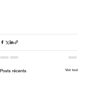
Voir tout
Posts récents