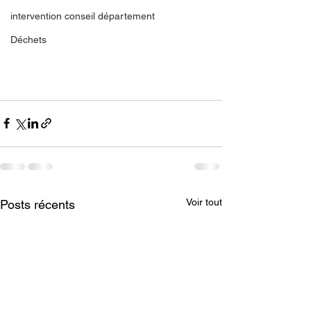
intervention conseil département
Déchets
Voir tout
Posts récents