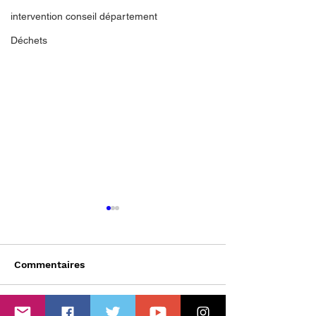
intervention conseil département
Déchets
Commentaires