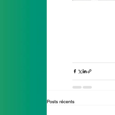
Posts récents