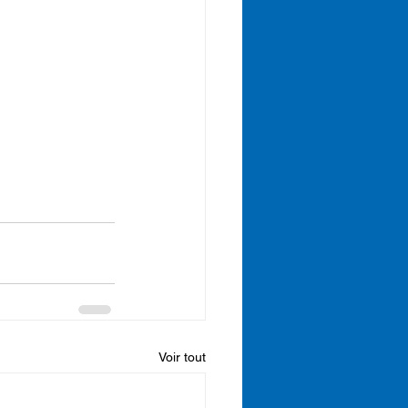
Voir tout