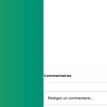
Commentaires
Rédigez un commentaire...