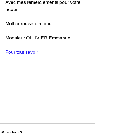
Avec mes remerciements pour votre 
retour. 
Meilleures salutations, 
Monsieur OLLIVIER Emmanuel 
Pour tout savoir