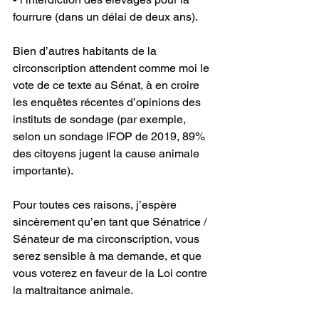
fourrure (dans un délai de deux ans). 
Bien d’autres habitants de la 
circonscription attendent comme moi le 
vote de ce texte au Sénat, à en croire 
les enquêtes récentes d’opinions des 
instituts de sondage (par exemple, 
selon un sondage IFOP de 2019, 89% 
des citoyens jugent la cause animale 
importante). 
Pour toutes ces raisons, j’espère 
sincèrement qu’en tant que Sénatrice / 
Sénateur de ma circonscription, vous 
serez sensible à ma demande, et que 
vous voterez en faveur de la Loi contre 
la maltraitance animale. 