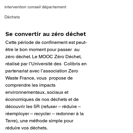
intervention conseil département
Déchets
Se convertir au zéro déchet
Cette période de confinement est peut-
être le bon moment pour passer  au 
zéro déchet. Le MOOC Zéro Déchet, 
réalisé par l’Université des  Colibris en 
partenariat avec l’association Zero 
Waste France, vous  propose de 
comprendre les impacts 
environnementaux, sociaux et  
économiques de nos déchets et de 
découvrir les 5R (refuser – réduire –  
réemployer – recycler – redonner à la 
Terre), une méthode simple pour  
réduire vos déchets.  