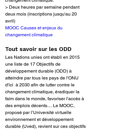
changement climatique.  
> Deux heures par semaine pendant 
deux mois (inscriptions jusqu'au 20 
avril) 
MOOC Causes et enjeux du 
changement climatique
Tout savoir sur les ODD
Les Nations unies ont établi en 2015 
une liste de 17 Objectifs de  
développement durable (ODD) à 
atteindre par tous les pays de l'ONU 
d'ici  à 2030 afin de lutter contre le 
changement climatique, éradiquer la  
faim dans le monde, favoriser l'accès à 
des emplois décents… Le MOOC,  
proposé par l’Université virtuelle 
environnement et développement  
durable (Uved), revient sur ces objectifs 