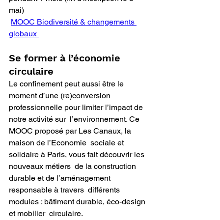
mai) 
MOOC Biodiversité & changements 
globaux 
Se former à l’économie 
circulaire          
Le confinement peut aussi être le 
moment d’une (re)conversion  
professionnelle pour limiter l’impact de 
notre activité sur  l’environnement. Ce 
MOOC proposé par Les Canaux, la 
maison de l’Economie  sociale et 
solidaire à Paris, vous fait découvrir les 
nouveaux métiers  de la construction 
durable et de l’aménagement 
responsable à travers  différents 
modules : bâtiment durable, éco-design 
et mobilier  circulaire.  