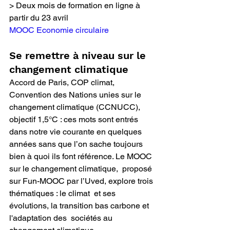
> Deux mois de formation en ligne à 
partir du 23 avril  
MOOC Economie circulaire
Se remettre à niveau sur le 
changement climatique
Accord de Paris, COP climat, 
Convention des Nations unies sur le  
changement climatique (CCNUCC), 
objectif 1,5°C : ces mots sont entrés  
dans notre vie courante en quelques 
années sans que l’on sache toujours  
bien à quoi ils font référence. Le MOOC 
sur le changement climatique,  proposé 
sur Fun-MOOC par l’Uved, explore trois 
thématiques : le climat  et ses 
évolutions, la transition bas carbone et 
l'adaptation des  sociétés au 