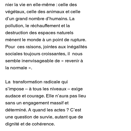
nier la vie en elle-même : celle des  
végétaux, celle des animaux et celle 
d’un grand nombre d’humains. La  
pollution, le réchauffement et la 
destruction des espaces naturels  
mènent le monde à un point de rupture.
Pour  ces raisons, jointes aux inégalités 
sociales toujours croissantes, il  nous 
semble inenvisageable de « revenir à 
la normale ».
La  transformation radicale qui 
s’impose – à tous les niveaux – exige  
audace et courage. Elle n’aura pas lieu 
sans un engagement massif et  
déterminé. A quand les actes ? C’est 
une question de survie, autant que de 
dignité et de cohérence.