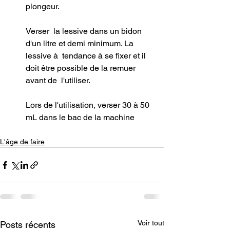
plongeur.
Verser  la lessive dans un bidon 
d'un litre et demi minimum. La 
lessive à  tendance à se fixer et il 
doit être possible de la remuer 
avant de  l'utiliser.
Lors de l'utilisation, verser 30 à 50 
mL dans le bac de la machine
L'âge de faire
Voir tout
Posts récents