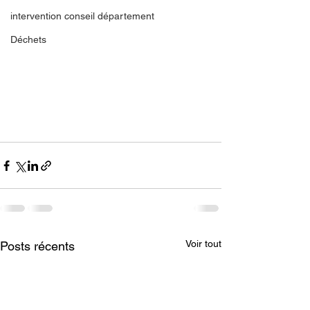
intervention conseil département
Déchets
Voir tout
Posts récents