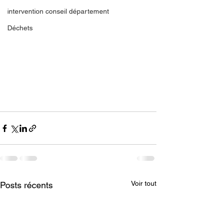
intervention conseil département
Déchets
Voir tout
Posts récents