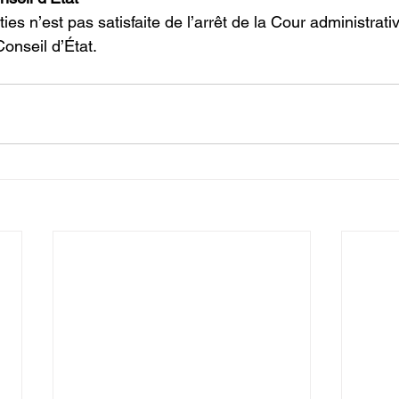
Conseil d’État.