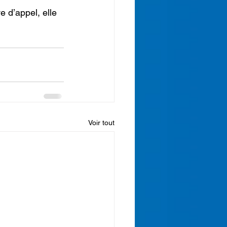
Voir tout