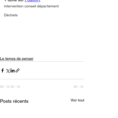
intervention conseil département
Déchets
Le temps de penser
Voir tout
Posts récents