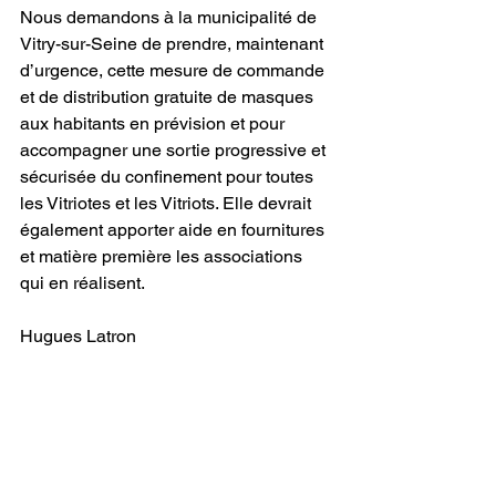
Nous demandons à la municipalité de 
Vitry-sur-Seine de prendre, maintenant 
d’urgence, cette mesure de commande 
et de distribution gratuite de masques 
aux habitants en prévision et pour 
accompagner une sortie progressive et 
sécurisée du confinement pour toutes 
les Vitriotes et les Vitriots. Elle devrait 
également apporter aide en fournitures 
et matière première les associations 
qui en réalisent.
Hugues Latron