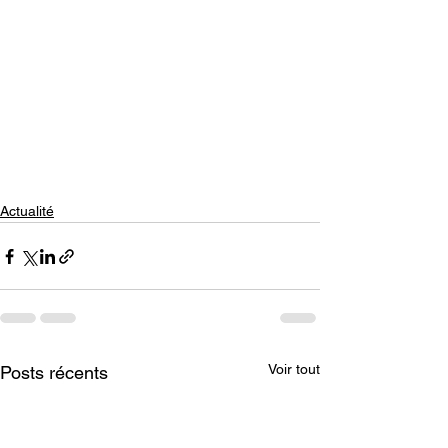
Actualité
Voir tout
Posts récents