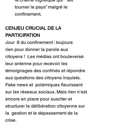
tourner le pays” malgré le 
confinement. 
L’ENJEU CRUCIAL DE LA 
PARTICIPATION
Jour  8 du confinement : toujours 
rien pour donner la parole aux 
citoyens !  Les médias ont bouleversé 
leur antenne pour recevoir les 
témoignages des confinés et répondre 
aux questions des citoyens inquiets. 
Fake news et  polémiques fleurissent 
sur les réseaux sociaux. Mais rien n’est 
encore en place pour susciter et 
structurer la délibération citoyenne sur 
la  gestion et le dépassement de la 
crise.