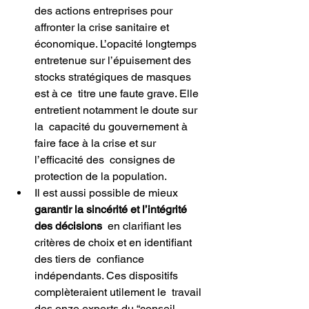
des actions entreprises pour 
affronter la crise sanitaire et 
économique. L’opacité longtemps  
entretenue sur l’épuisement des 
stocks stratégiques de masques 
est à ce  titre une faute grave. Elle 
entretient notamment le doute sur 
la  capacité du gouvernement à 
faire face à la crise et sur 
l’efficacité des  consignes de 
protection de la population.
Il est aussi possible de mieux
garantir la sincérité et l’intégrité 
des décisions
  en clarifiant les 
critères de choix et en identifiant 
des tiers de  confiance 
indépendants. Ces dispositifs 
complèteraient utilement le  travail 
des onze experts du “conseil 