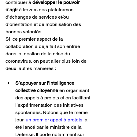
contribuer à 
développer le pouvoir 
d’agir
 à travers des plateformes 
d’échanges de services et/ou 
d’orientation et de mobilisation des 
bonnes volontés.
Si  ce premier aspect de la 
collaboration a déjà fait son entrée 
dans la  gestion de la crise du 
coronavirus, on peut aller plus loin de 
deux  autres manières :
S’appuyer sur l’intelligence 
collective citoyenne
 en organisant 
des appels à projets et en facilitant 
l’expérimentation des initiatives 
spontanées. Notons que le même 
jour, 
un premier appel à projets
  a 
été lancé par le ministère de la 
Défense. Il porte notamment sur 