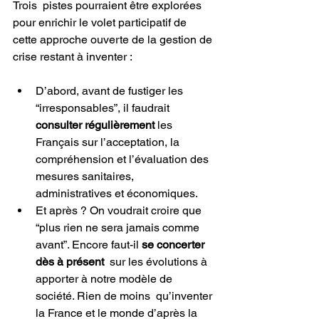
Trois  pistes pourraient être explorées 
pour enrichir le volet participatif de  
cette approche ouverte de la gestion de 
crise restant à inventer :
D’abord, avant de fustiger les 
“irresponsables”, il faudrait
consulter régulièrement 
les 
Français sur l’acceptation, la 
compréhension et l’évaluation des 
mesures sanitaires, 
administratives et économiques.
Et après ? On voudrait croire que 
“plus rien ne sera jamais comme 
avant”. Encore faut-il 
se concerter 
dès à présent
  sur les évolutions à 
apporter à notre modèle de 
société. Rien de moins  qu’inventer 
la France et le monde d’après la 