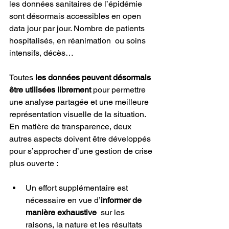
les données sanitaires de l’épidémie 
sont désormais accessibles en open 
data jour par jour. Nombre de patients 
hospitalisés, en réanimation  ou soins 
intensifs, décès…
Toutes 
les données peuvent désormais 
être utilisées librement
 pour permettre 
une analyse partagée et une meilleure 
représentation visuelle de la situation. 
En matière de transparence, deux 
autres aspects doivent être développés 
pour s’approcher d’une gestion de crise 
plus ouverte :
Un effort supplémentaire est 
nécessaire en vue d’
informer de 
manière exhaustive
  sur les 
raisons, la nature et les résultats 