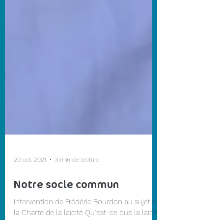
20 oct. 2021
3 min de lecture
Notre socle commun