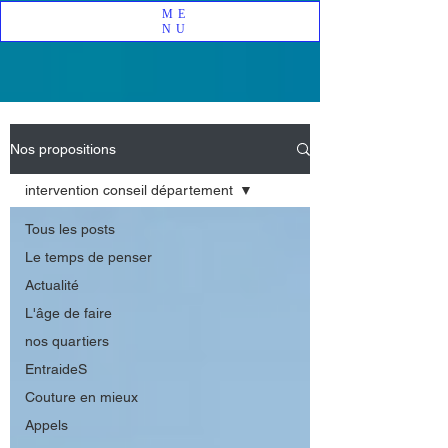
ME
NU
Nos propositions
intervention conseil département
Tous les posts
Le temps de penser
Actualité
L'âge de faire
nos quartiers
EntraideS
Couture en mieux
Appels