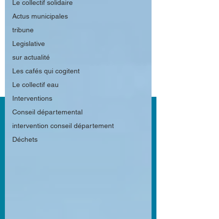
Le collectif solidaire
Actus municipales
tribune
Legislative
sur actualité
Les cafés qui cogitent
Le collectif eau
Interventions
Conseil départemental
intervention conseil département
Déchets